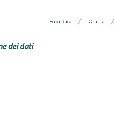
Procedura
Offerta
ne dei dati