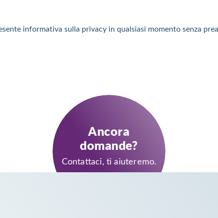
presente informativa sulla privacy in qualsiasi momento senza prea
Ancora
domande?
Contattaci, ti aiuteremo.