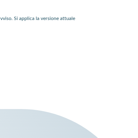
vviso. Si applica la versione attuale