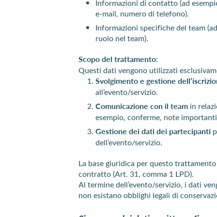
Informazioni di contatto (ad esempi
e-mail, numero di telefono).
Informazioni specifiche del team (a
ruolo nel team).
Scopo del trattamento:
Questi dati vengono utilizzati esclusivam
Svolgimento e gestione dell’iscrizi
all’evento/servizio.
Comunicazione con il team
in relazi
esempio, conferme, note importanti
Gestione dei dati dei partecipanti
p
dell’evento/servizio.
La base giuridica per questo trattamento è
contratto (Art. 31, comma 1 LPD).
Al termine dell’evento/servizio, i dati v
non esistano obblighi legali di conservaz