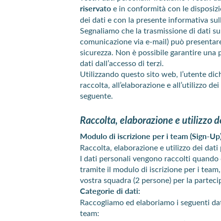
riservato
e in conformità con le disposizi
dei dati e con la presente informativa sul
Segnaliamo che la trasmissione di dati su
comunicazione via e-mail) può presentare
sicurezza. Non è possibile garantire una
dati dall’accesso di terzi.
Utilizzando questo sito web, l’utente dich
raccolta, all’elaborazione e all’utilizzo d
seguente.
Raccolta, elaborazione e utilizzo d
Modulo di iscrizione per i team (Sign-Up
Raccolta, elaborazione e utilizzo dei dati
I dati personali vengono raccolti quand
tramite il modulo di iscrizione per i team, 
vostra squadra (2 persone) per la parteci
Categorie di dati:
Raccogliamo ed elaboriamo i seguenti dat
team: