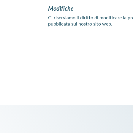
Modifiche
Ci riserviamo il diritto di modificare la 
pubblicata sul nostro sito web.