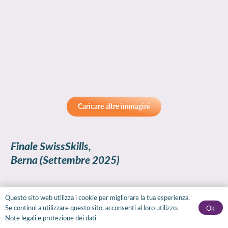
Caricare altre immagini
Finale SwissSkills,
Berna
(Settembre 2025)
Questo sito web utilizza i cookie per migliorare la tua esperienza.
Se continui a utilizzare questo sito, acconsenti al loro utilizzo.
Ok
Note legali e protezione dei dati