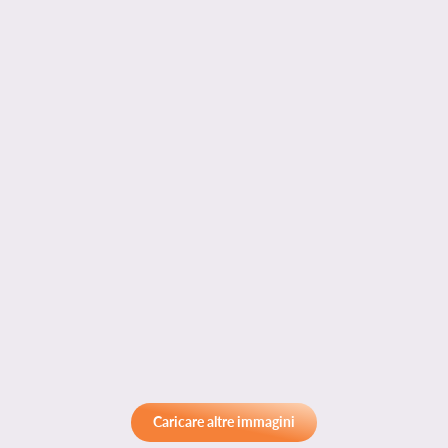
Caricare altre immagini