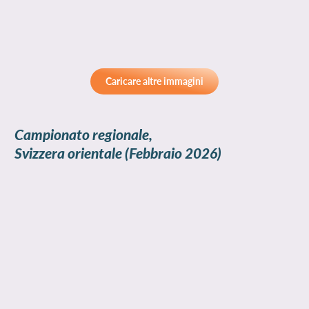
Caricare altre immagini
Campionato regionale,
Svizzera orientale
(Febbraio 2026)