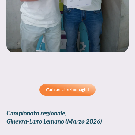
Caricare altre immagini
Campionato regionale,
Ginevra-Lago Lemano
(Marzo 2026)