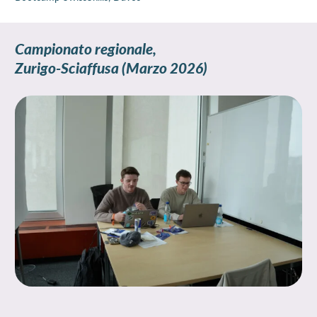
Campionato regionale,
Zurigo-Sciaffusa
(Marzo 2026)