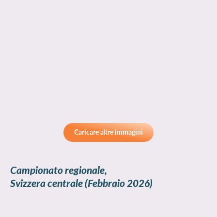
Caricare altre immagini
Campionato regionale,
Svizzera centrale
(Febbraio 2026)