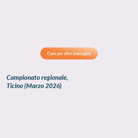
Caricare altre immagini
Campionato regionale,
Ticino
(Marzo 2026)