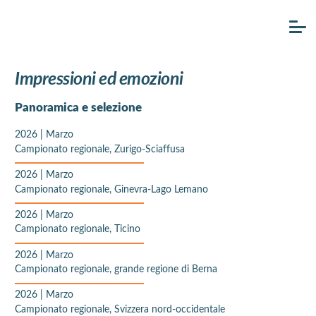
Impressioni ed emozioni
Panoramica e selezione
2026
|
Marzo
Campionato regionale, Zurigo-Sciaffusa
2026
|
Marzo
Campionato regionale, Ginevra-Lago Lemano
2026
|
Marzo
Campionato regionale, Ticino
2026
|
Marzo
Campionato regionale, grande regione di Berna
2026
|
Marzo
Campionato regionale, Svizzera nord-occidentale