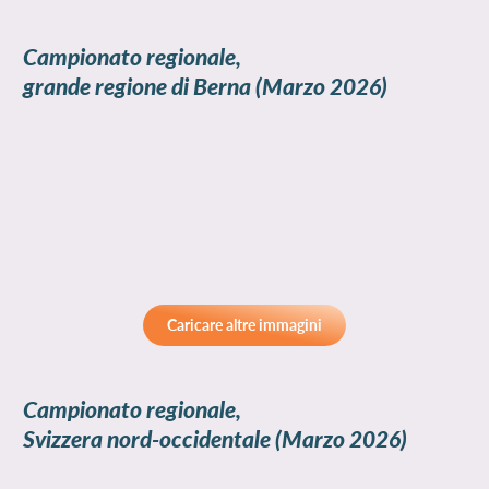
Campionato regionale,
grande regione di Berna
(Marzo 2026)
Caricare altre immagini
Campionato regionale,
Svizzera nord-occidentale
(Marzo 2026)