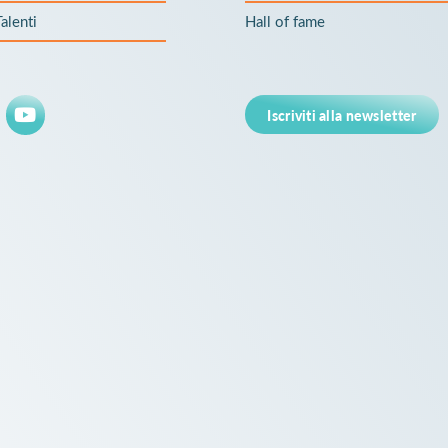
alenti
Hall of fame
Iscriviti alla newsletter