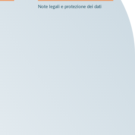
Note legali e protezione dei dati