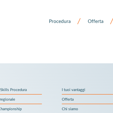
Procedura
Offerta
Skills Procedura
I tuoi vantaggi
regionale
Offerta
 Championship
Chi siamo