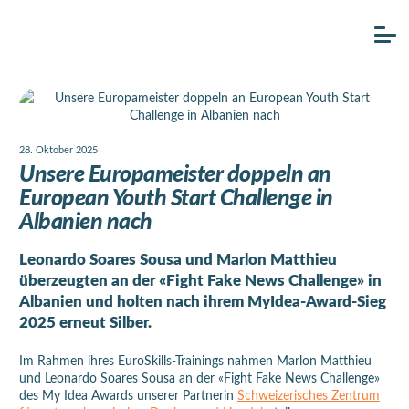
28. Oktober 2025
Unsere Europameister doppeln an
European Youth Start Challenge in
Albanien nach
Leonardo Soares Sousa und Marlon Matthieu
überzeugten an der «Fight Fake News Challenge» in
Albanien und holten nach ihrem MyIdea-Award-Sieg
2025 erneut Silber.
Im Rahmen ihres EuroSkills-Trainings nahmen Marlon Matthieu
und Leonardo Soares Sousa an der «Fight Fake News Challenge»
des My Idea Awards unserer Partnerin
Schweizerisches Zentrum