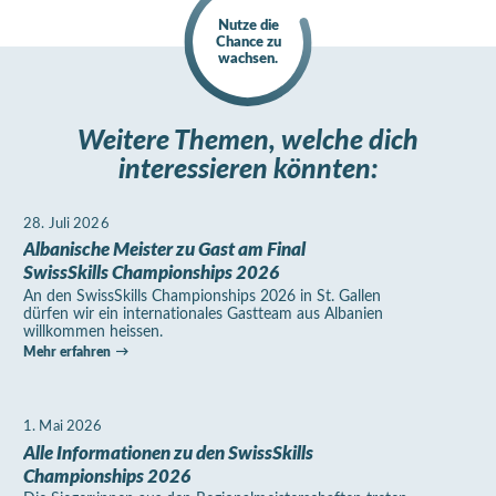
Nutze die
Chance zu
wachsen.
Weitere Themen, welche dich
interessieren könnten:
28. Juli 2026
Albanische Meister zu Gast am Final
SwissSkills Championships 2026
An den SwissSkills Championships 2026 in St. Gallen
dürfen wir ein internationales Gastteam aus Albanien
willkommen heissen.
Mehr erfahren
1. Mai 2026
Alle Informationen zu den SwissSkills
Championships 2026