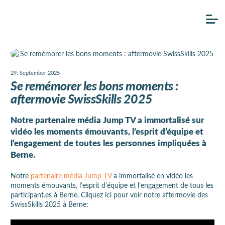
29. September 2025
Se remémorer les bons moments :
aftermovie SwissSkills 2025
Notre partenaire média Jump TV a immortalisé sur
vidéo les moments émouvants, l’esprit d’équipe et
l’engagement de toutes les personnes impliquées à
Berne.
Notre
partenaire média Jump TV
a immortalisé en vidéo les
moments émouvants, l’esprit d’équipe et l’engagement de tous les
participant.es à Berne. Cliquez ici pour voir notre aftermovie des
SwissSkills 2025 à Berne: