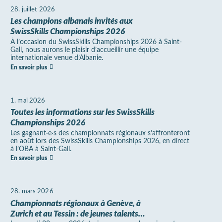
28. juillet 2026
Les champions albanais invités aux
SwissSkills Championships 2026
À l’occasion du SwissSkills Championships 2026 à Saint-
Gall, nous aurons le plaisir d’accueillir une équipe
internationale venue d’Albanie.
En savoir plus
1. mai 2026
Toutes les informations sur les SwissSkills
Championships 2026
Les gagnant·e·s des championnats régionaux s’affronteront
en août lors des SwissSkills Championships 2026, en direct
à l’OBA à Saint-Gall.
En savoir plus
28. mars 2026
Championnats régionaux à Genève, à
Zurich et au Tessin : de jeunes talents