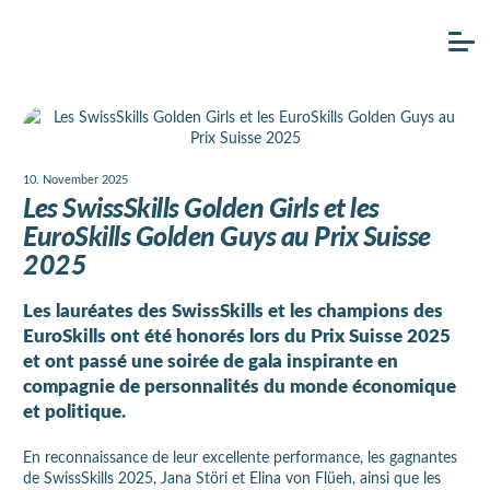
10. November 2025
Les SwissSkills Golden Girls et les
EuroSkills Golden Guys au Prix Suisse
2025
Les lauréates des SwissSkills et les champions des
EuroSkills ont été honorés lors du Prix Suisse 2025
et ont passé une soirée de gala inspirante en
compagnie de personnalités du monde économique
et politique.
En reconnaissance de leur excellente performance, les gagnantes
de SwissSkills 2025, Jana Störi et Elina von Flüeh, ainsi que les