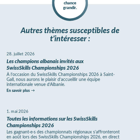
chance
grandir.
Autres thèmes susceptibles de
t’intéresser :
28. juillet 2026
Les champions albanais invités aux
SwissSkills Championships 2026
À l’occasion du SwissSkills Championships 2026 à Saint-
Gall, nous aurons le plaisir d’accueillir une équipe
internationale venue d’Albanie.
En savoir plus
1. mai 2026
Toutes les informations sur les SwissSkills
Championships 2026
Les gagnant·e·s des championnats régionaux s’affronteront
en août lors des SwissSkills Championships 2026, en direct