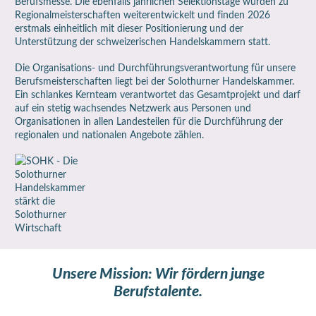
Berufsmesse. Die ebenfalls jährlichen Selektionstage wurden zu
Regionalmeisterschaften weiterentwickelt und finden 2026
erstmals einheitlich mit dieser Positionierung und der
Unterstützung der schweizerischen Handelskammern statt.
Die Organisations- und Durchführungsverantwortung für unsere
Berufsmeisterschaften liegt bei der
Solothurner Handelskammer
.
Ein schlankes Kernteam verantwortet das Gesamtprojekt und darf
auf ein stetig wachsendes Netzwerk aus Personen und
Organisationen in allen Landesteilen für die Durchführung der
regionalen und nationalen Angebote zählen.
Unsere Mission: Wir fördern junge
Berufstalente.