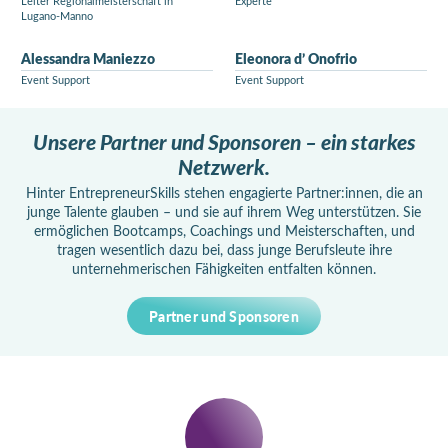
Leiter Regionalmeisterschaft in
Experte
Lugano-Manno
Alessandra Maniezzo
Eleonora d’ Onofrio
Event Support
Event Support
Unsere Partner und Sponsoren – ein starkes
Netzwerk.
Hinter EntrepreneurSkills stehen engagierte Partner:innen, die an
junge Talente glauben – und sie auf ihrem Weg unterstützen. Sie
ermöglichen Bootcamps, Coachings und Meisterschaften, und
tragen wesentlich dazu bei, dass junge Berufsleute ihre
unternehmerischen Fähigkeiten entfalten können.
Partner und Sponsoren